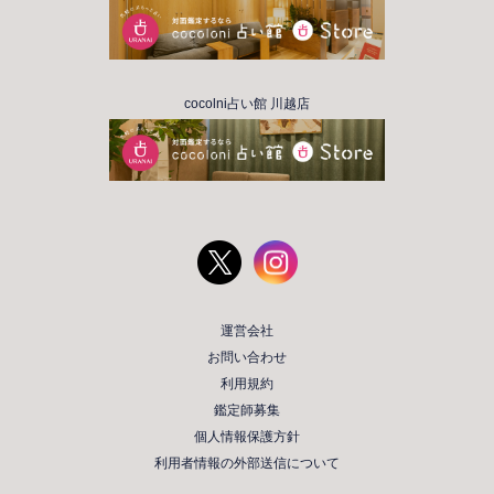
cocolni占い館 川越店
運営会社
お問い合わせ
利用規約
鑑定師募集
個人情報保護方針
利用者情報の外部送信について