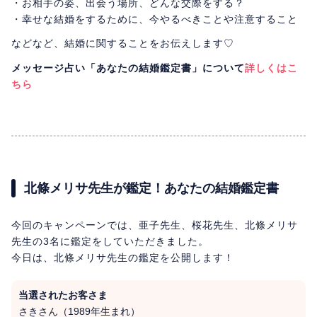
・お相手の姿、出会う場所、どんな交際をする？
・幸せな結婚をするために、今やるべきことや注意すること
などなど、結婚に関することをお伝えします♡
メッセージ占い「あなたの結婚鑑定書」について
詳しくはこ
ちら
北條メリサ先生が鑑定！あなたの結婚鑑定書
今回のキャンペーンでは、亜子先生、桜花先生、北條メリサ
先生の3名に鑑定をしていただきました。
今日は、北條メリサ先生の鑑定を公開します！
当選されたお客さま
さきさん（1989年生まれ）