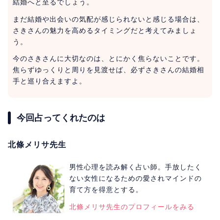
結婚へと至るでしょう。
まだ結婚や出会いの気配が感じられないと感じる場合は、
さきさんの魅力を高めるタイミングだと考えてみましょ
う。
今のさきさんに大切なのは、とにかく焦らないことです。
焦らずゆっくりと周りを見渡せば、必ずさきさんの結婚相
手と巡り合えますよ。
今回占ってくれたのは
北條メリサ先生
男性心理を読み解く占い師。手放したく
ない女性になるための愛されマインドの
育て方を得意とする。
北條メリサ先生のプロフィールをみる