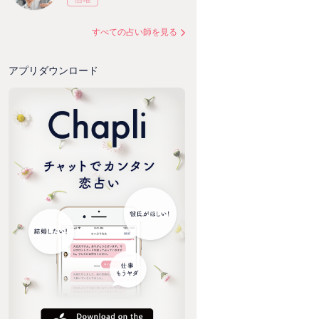
すべての占い師を見る
アプリダウンロード