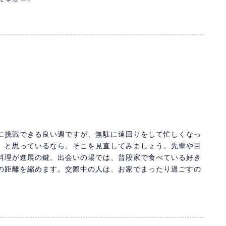
に挑戦できる良い週ですが、無駄に遠回りをして忙しくなっ
」と思っているなら、そこを見直してみましょう。先輩や目
料理が進展の鍵。出会いの場では、普段家で食べている好き
の距離を縮めます。交際中の人は、お家でまったり過ごすの