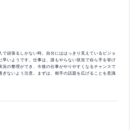
人で頑張るしかない時。自分にははっきり見えているビジョ
だ早いようです。仕事は、誰もやらない状況で自ら手を挙げ
状況の整理ができ、今後の仕事がやりやすくなるチャンスで
過ぎないよう注意。まずは、相手の話題を広げることを意識