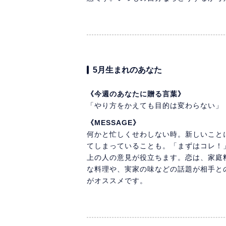
5月生まれのあなた
《今週のあなたに贈る言葉》
「やり方をかえても目的は変わらない」
《MESSAGE》
何かと忙しくせわしない時。新しいこと
てしまっていることも。「まずはコレ！
上の人の意見が役立ちます。恋は、家庭
な料理や、実家の味などの話題が相手と
がオススメです。