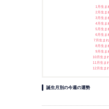
1月生ま
2月生ま
3月生ま
4月生ま
5月生ま
6月生ま
7月生ま
8月生ま
9月生ま
10月生ま
11月生ま
12月生ま
誕生月別の今週の運勢