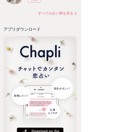
すべての占い師を見る
アプリダウンロード