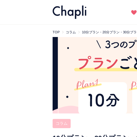
TOP
コラム
10分プラン・20分プラン・30分
コラム