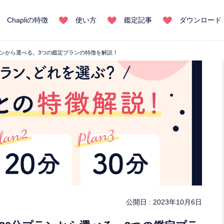
Chapliの特徴
使い方
鑑定記事
ダウンロード
プランから選べる。3つの鑑定プランの特徴を解説！
公開日 :
2023年10月6日