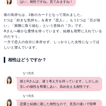
はい、相性ですね。見てみますね！
彼の気持ちは、2枚のカードとなって現れました。
1つは「好きな気持ち」を表す『恋人』。もう1つは「芯が強
い」「困難に取り組む」という意味の『力』です。
Rさんへ確かな愛情を持っています。結婚も視野に入れている
のだそう。
一方で恋人の自分に依存せず、しっかりした女性になってほ
しいと望んでいます。
相性はどうですか？
なつ先生
彼とRさんは、違う考え方を持っています。しかしお
互いの個性を尊重しあい、高め合える相性です。
なつ先生
恋愛と結婚に適した相性なので、意見の違いで喧嘩