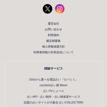
運営会社
お問い合わせ
利用規約
鑑定師募集
個人情報保護方針
利用者情報の外部送信について
姉妹サービス
10分から選べる電話占い『ロバミミ』
cocoloni占い館 Moon
占いTVニュース
占いAPI・占い制作・占い師派遣サ―ビス
話題の占いサイトが大集合 占いCOLLECTION