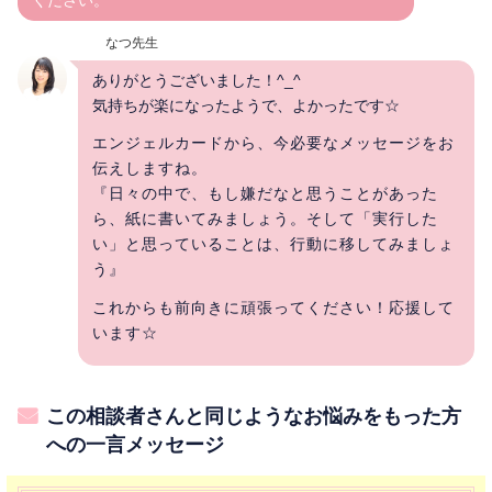
なつ先生
ありがとうございました！^_^
気持ちが楽になったようで、よかったです☆
エンジェルカードから、今必要なメッセージをお
伝えしますね。
『日々の中で、もし嫌だなと思うことがあった
ら、紙に書いてみましょう。そして「実行した
い」と思っていることは、行動に移してみましょ
う』
これからも前向きに頑張ってください！応援して
います☆
この相談者さんと同じようなお悩みをもった方
への一言メッセージ