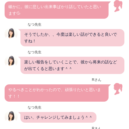
確かに。彼に悲しい出来事ばかり話していたと思い
ます💦
なつ先生
そうでしたか、、今度は楽しい話ができると良いで
すね！
なつ先生
楽しい報告をしていくことで、彼から将来の話など
が出てくると思います＾＾
Rさん
やるべきことがわかったので、頑張りたいと思いま
す！！
なつ先生
はい、チャレンジしてみましょう＾＾
Rさん