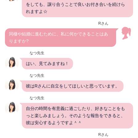
をしても、譲り合うことで良いお付き合いを続けら
れますよ☆
Rさん
同棲や結婚に進むために、私に何かできることはあ
りますか?
なつ先生
はい、見てみますね！
なつ先生
彼はRさんに自立をしてほしいと思っています。
なつ先生
自分の時間を有意義に過ごしたり、好きなことをも
っと楽しみましょう。そのような報告をできると、
彼は安心するようですよ＾＾
Rさん