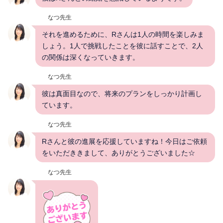
なつ先生
それを進めるために、Rさんは1人の時間を楽しみま
しょう。1人で挑戦したことを彼に話すことで、2人
の関係は深くなっていきます。
なつ先生
彼は真面目なので、将来のプランをしっかり計画し
ています。
なつ先生
Rさんと彼の進展を応援していますね！今日はご依頼
をいただききまして、ありがとうございました☆
なつ先生