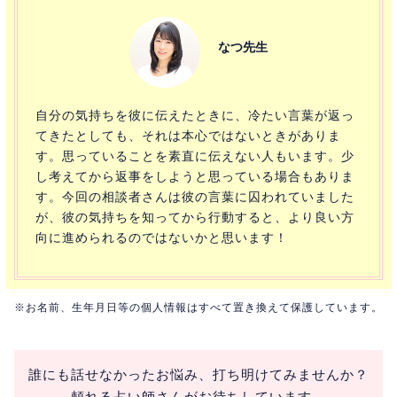
なつ先生
自分の気持ちを彼に伝えたときに、冷たい言葉が返っ
てきたとしても、それは本心ではないときがありま
す。思っていることを素直に伝えない人もいます。少
し考えてから返事をしようと思っている場合もありま
す。今回の相談者さんは彼の言葉に囚われていました
が、彼の気持ちを知ってから行動すると、より良い方
向に進められるのではないかと思います！
※お名前、生年月日等の個人情報はすべて置き換えて保護しています。
誰にも話せなかったお悩み、打ち明けてみませんか？
頼れる占い師さんがお待ちしています。