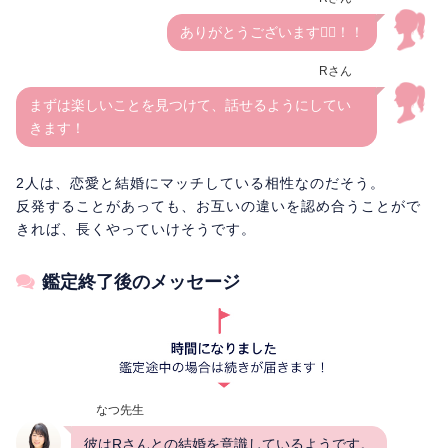
ありがとうございます🙇‍♀️！！
Rさん
まずは楽しいことを見つけて、話せるようにしてい
きます！
2人は、恋愛と結婚にマッチしている相性なのだそう。
反発することがあっても、お互いの違いを認め合うことがで
きれば、長くやっていけそうです。
鑑定終了後のメッセージ
なつ先生
彼はRさんとの結婚を意識しているようです。