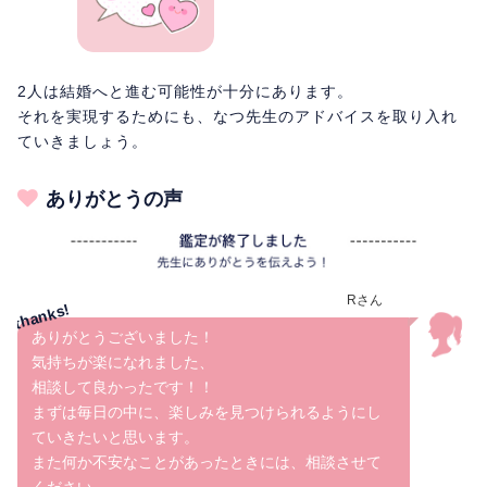
2人は結婚へと進む可能性が十分にあります。
それを実現するためにも、なつ先生のアドバイスを取り入れ
ていきましょう。
ありがとうの声
Rさん
ありがとうございました！
気持ちが楽になれました、
相談して良かったです！！
まずは毎日の中に、楽しみを見つけられるようにし
ていきたいと思います。
また何か不安なことがあったときには、相談させて
ください。