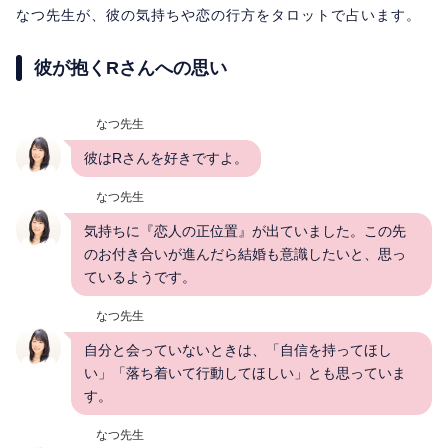
なつ先生が、彼の気持ちや恋の行方をタロットで占います。
彼が抱くRさんへの思い
なつ先生
彼はRさんを好きですよ。
なつ先生
気持ちに『恋人の正位置』が出ていました。この先
のお付き合いが進んだら結婚も意識したいと、思っ
ているようです。
なつ先生
自分と会っていないときは、「自信を持ってほし
い」「落ち着いて行動してほしい」とも思っていま
す。
なつ先生