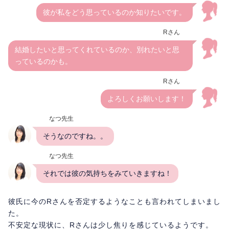
彼が私をどう思っているのか知りたいです。
Rさん
結婚したいと思ってくれているのか、別れたいと思
っているのかも。
Rさん
よろしくお願いします！
なつ先生
そうなのですね。。
なつ先生
それでは彼の気持ちをみていきますね！
彼氏に今のRさんを否定するようなことも言われてしまいまし
た。
不安定な現状に、Rさんは少し焦りを感じているようです。