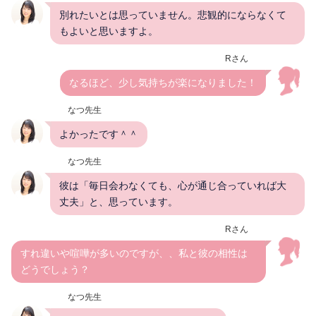
別れたいとは思っていません。悲観的にならなくて
もよいと思いますよ。
Rさん
なるほど、少し気持ちが楽になりました！
なつ先生
よかったです＾＾
なつ先生
彼は「毎日会わなくても、心が通じ合っていれば大
丈夫」と、思っています。
Rさん
すれ違いや喧嘩が多いのですが、、私と彼の相性は
どうでしょう？
なつ先生