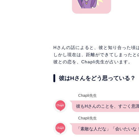
Hさんの話によると、彼と知り合った頃
しかし現在は、距離ができてしまったと
彼との恋を、Chapli先生が占います。
彼はHさんをどう思っている？
Chapli先生
彼もHさんのことを、すごく意
Chapli先生
「素敵な人だな」「会いたいな！