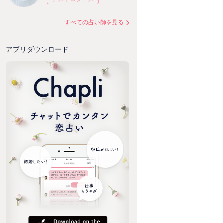
すべての占い師を見る
アプリダウンロード