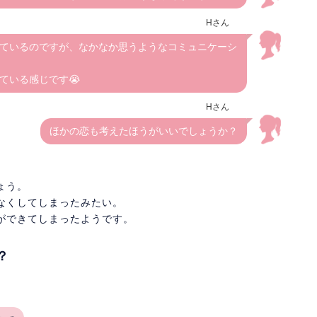
Hさん
ているのですが、なかなか思うようなコミュニケーシ
ている感じです😭
Hさん
ほかの恋も考えたほうがいいでしょうか？
ょう。
なくしてしまったみたい。
ができてしまったようです。
？