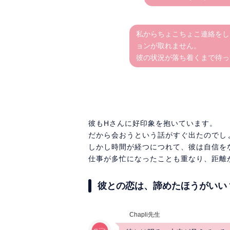
私からちょこちょこ連絡をし
ョンが取れません。
彼の状況が落ち着くまで待っ
彼もHさんに好印象を抱いています。
だから会おうという話がすぐ出たのでし
しかし時間が経つにつれて、彼は自信を
仕事が多忙になったことも重なり、距離
彼との恋は、諦めたほうがいい
Chapli先生