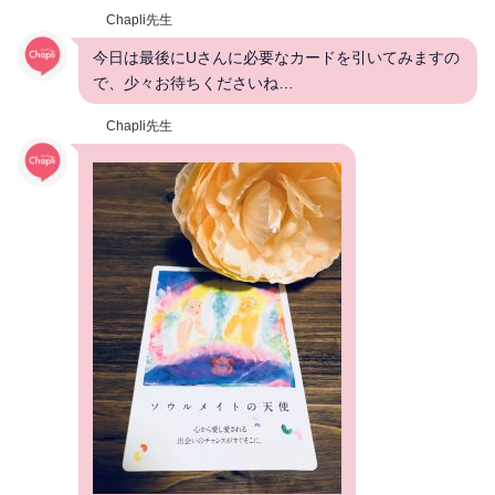
Chapli先生
今日は最後にUさんに必要なカードを引いてみますの
で、少々お待ちくださいね…
Chapli先生