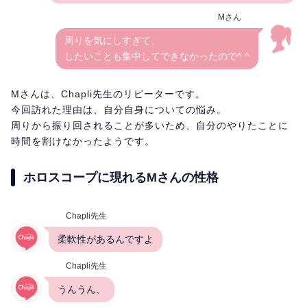
Mさん
周りを気にしすぎて、
したいことも集中してできなかったので^ ^
Mさんは、Chapli先生のリピーターです。
今回訪れた理由は、自分自身についての悩み。
周りから振り回されることが多いため、自分のやりたことに
時間を割けなかったようです。
ホロスコープに現れるMさんの性格
Chapli先生
柔軟性があるんですよ
Chapli先生
うんうん、