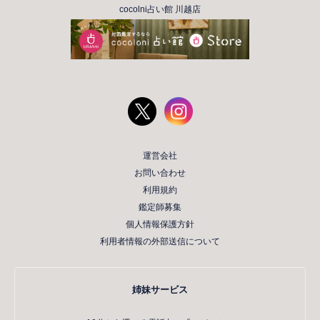
cocolni占い館 川越店
運営会社
お問い合わせ
利用規約
鑑定師募集
個人情報保護方針
利用者情報の外部送信について
姉妹サービス