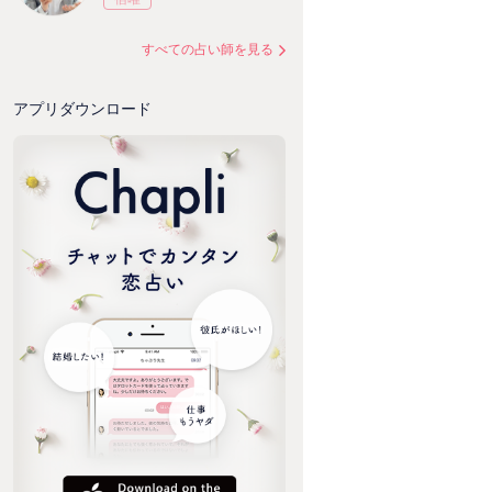
すべての占い師を見る
アプリダウンロード