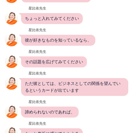
星比依先生
ちょっと入れてみてください
星比依先生
彼が好きなものを知っているなら、
星比依先生
その話題を広げてみてください
星比依先生
ただ彼としては、ビジネスとしての関係を望んでい
るというカードが出ています
星比依先生
諦められないのであれば、
星比依先生