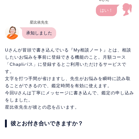
はい！
星比依先生
承知しました
Uさんが冒頭で書き込んでいる『My相談ノート』とは、相談
したいお悩みを事前に登録できる機能のこと。月額コース
「Chapliパス」に登録するとご利用いただけるサービスで
す。
文字を打つ手間が省けますし、先生がお悩みを瞬時に読み取
ることができるので、鑑定時間を有効に使えます。
今回Uさんは丁寧にメッセージに書き込んで、鑑定の申し込み
をしました。
星比依先生が彼との恋を占います。
彼とお付き合いできますか？