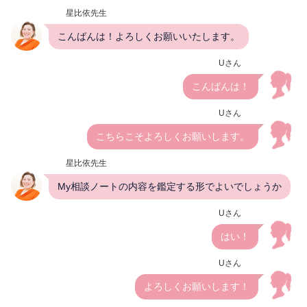
星比依先生
こんばんは！よろしくお願いいたします。
Uさん
こんばんは！
Uさん
こちらこそよろしくお願いします。
星比依先生
My相談ノートの内容を鑑定する形でよいでしょうか
Uさん
はい！
Uさん
よろしくお願いします！