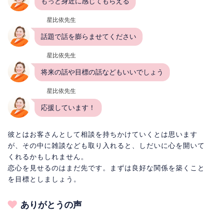
もっと身近に感じてもらえる
星比依先生
話題で話を膨らませてください
星比依先生
将来の話や目標の話などもいいでしょう
星比依先生
応援しています！
彼とはお客さんとして相談を持ちかけていくとは思います
が、その中に雑談なども取り入れると、しだいに心を開いて
くれるかもしれません。
恋心を見せるのはまだ先です。まずは良好な関係を築くこと
を目標としましょう。
ありがとうの声