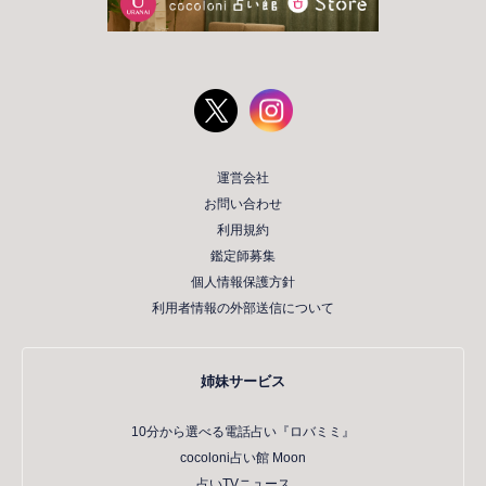
運営会社
お問い合わせ
利用規約
鑑定師募集
個人情報保護方針
利用者情報の外部送信について
姉妹サービス
10分から選べる電話占い『ロバミミ』
cocoloni占い館 Moon
占いTVニュース