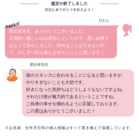
Uさん
星比依先生、ありがとうございました。
立場的に難しいのは承知していたので、悪い結果で
はなくて安心しました。諦めることはできないの
で、少しずつ話を膨らませていこうと思います♡
星比依先生
彼のスタンスに合わせることになると思いますが、
やりすぎないことも大切です。
好きになった気持ちはどうしようもないですよね。
それだけ彼が魅力的であるということですね。
ご自身の幸せを掴めるように応援しております。
この度はありがとうございました！
※お名前、生年月日等の個人情報はすべて置き換えて保護しています。