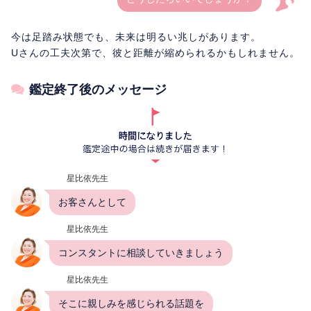
今は足踏み状態でも、未来は明るい兆しがあります。
Uさんの工夫次第で、彼と距離が縮められるかもしれません。
鑑定終了後のメッセージ
星比依先生
お客さんとして
星比依先生
コンスタントに相談していきましょう
星比依先生
そこに親しみを感じられる話題を