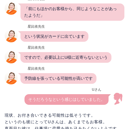
「前にもほかのお客様から、同じようなことがあっ
たようだ」
星比依先生
という状況がカードに出ています
星比依先生
ですので、必要以上にU様に近寄らないという
星比依先生
予防線を張っている可能性が高いです
Uさん
そうだろうなという感じはしていました。
現状、お付き合いできる可能性は低そうです。
というのも彼にとってUさんは、あくまでもお客様。
真面目な彼は、仕事場に恋愛を持ち込みたくないようです。