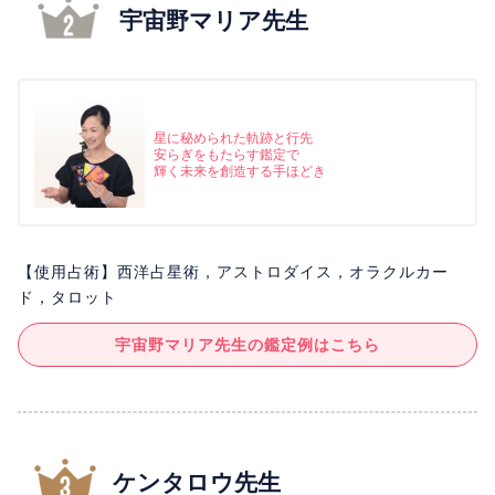
宇宙野マリア先生
星に秘められた軌跡と行先
安らぎをもたらす鑑定で
輝く未来を創造する手ほどき
【使用占術】西洋占星術，アストロダイス，オラクルカー
ド，タロット
宇宙野マリア先生の鑑定例はこちら
ケンタロウ先生