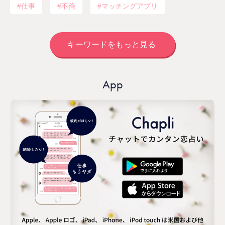
仕事
不倫
マッチングアプリ
キーワードをもっと見る
App