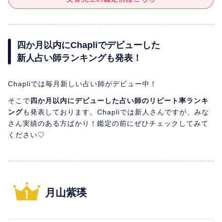
四か月以内にChapliでデビューした
新人占い師ランキングも発表！
Chapliでは毎月新しい占い師がデビュー中！
そこで
四か月以内にデビューした占い師のリピート率ランキ
ング
も発表しております。Chapliでは新人さんですが、みな
さん実績のある方ばかり！鑑定の前にぜひチェックしてみて
ください♡
月山紫瑛