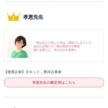
孝恵先生
「終わるより悲しいのは、諦めてしまうこと」
あなたが知りたい彼の気持ちや状況
迷いを晴らし、光りのさす未来へ
【使用占術】タロット，西洋占星術
孝恵先生の鑑定例はこちら