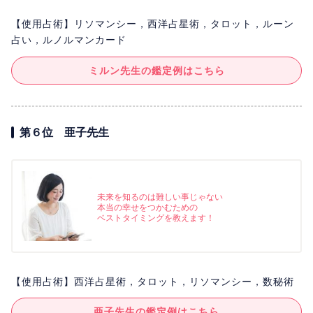
【使用占術】リソマンシー，西洋占星術，タロット，ルーン
占い，ルノルマンカード
ミルン先生の鑑定例はこちら
第６位 亜子先生
未来を知るのは難しい事じゃない
本当の幸せをつかむための
ベストタイミングを教えます！
【使用占術】西洋占星術，タロット，リソマンシー，数秘術
亜子先生の鑑定例はこちら