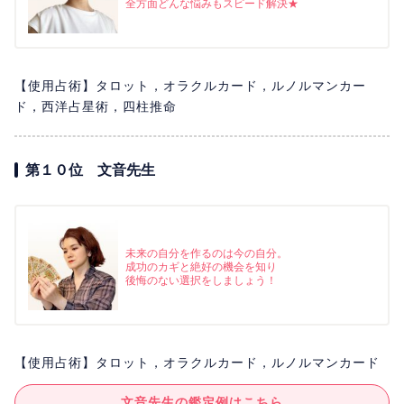
全方面どんな悩みもスピード解決★
【使用占術】タロット，オラクルカード，ルノルマンカー
ド，西洋占星術，四柱推命
第１０位 文音先生
未来の自分を作るのは今の自分。
成功のカギと絶好の機会を知り
後悔のない選択をしましょう！
【使用占術】タロット，オラクルカード，ルノルマンカード
文音先生の鑑定例はこちら