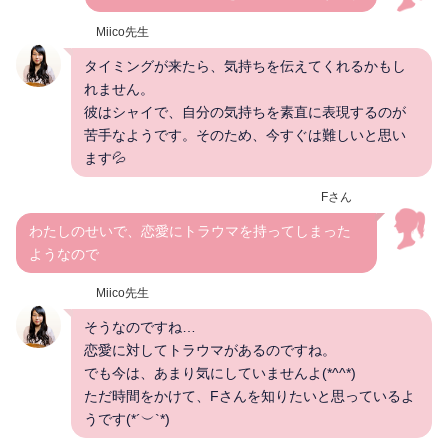
Miico先生
タイミングが来たら、気持ちを伝えてくれるかもし
れません。
彼はシャイで、自分の気持ちを素直に表現するのが
苦手なようです。そのため、今すぐは難しいと思い
ます💦
Fさん
わたしのせいで、恋愛にトラウマを持ってしまった
ようなので
Miico先生
そうなのですね…
恋愛に対してトラウマがあるのですね。
でも今は、あまり気にしていませんよ(*^^*)
ただ時間をかけて、Fさんを知りたいと思っているよ
うです(*´︶`*)