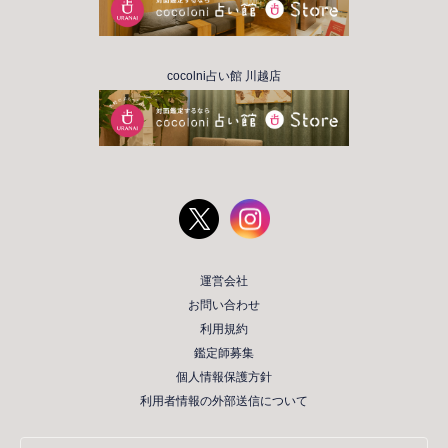
cocolni占い館 川越店
運営会社
お問い合わせ
利用規約
鑑定師募集
個人情報保護方針
利用者情報の外部送信について