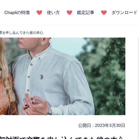
Chapliの特徴
使い方
鑑定記事
ダウンロード
際を申し込んできた彼の本心
公開日 :
2023年3月30日