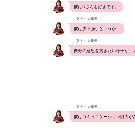
彼はUさんを好きです。
ファーラ先生
彼は少々強引というか、
ファーラ先生
自分の意思を貫きたい様子が、
ファーラ先生
彼はコミュニケーション能力が