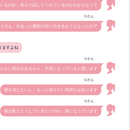
いるのか、本心で話してくれているのかわからなくて
Uさん
うのも、出会った最初の日に付き合おうとなったので
りますよね
Uさん
らない部分があるから、不安になっていると思います
Uさん
彼を信じたいし、もっと知りたい気持ちはあります
Uさん
彼は私とどうしていきたいのか、気になっています