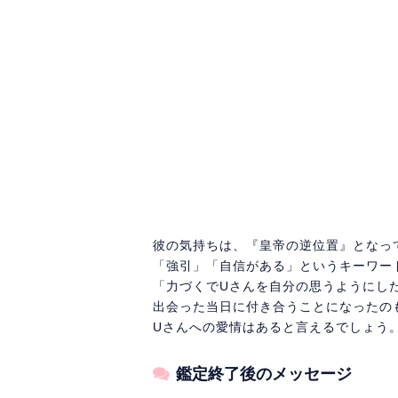
彼の気持ちは、『皇帝の逆位置』となっ
「強引」「自信がある」というキーワー
「力づくでUさんを自分の思うようにし
出会った当日に付き合うことになったの
Uさんへの愛情はあると言えるでしょう
鑑定終了後のメッセージ