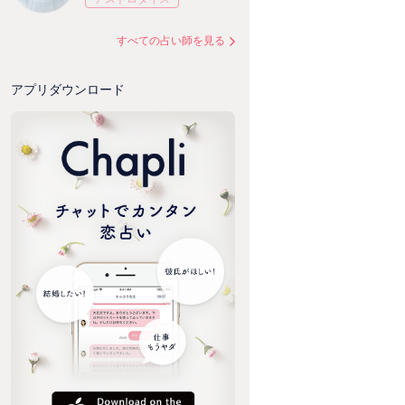
すべての占い師を見る
アプリダウンロード