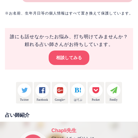
※お名前、生年月日等の個人情報はすべて置き換えて保護しています。
誰にも話せなかったお悩み、打ち明けてみませんか？
頼れる占い師さんがお待ちしています。
相談してみる
Twitter
Facebook
Google+
はてぶ
Pocket
Feedly
占い師紹介
Chapli先生