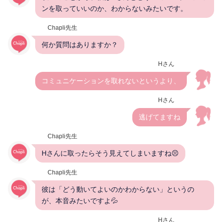
ンを取っていいのか、わからないみたいです。
Chapli先生
何か質問はありますか？
Hさん
コミュニケーションを取れないというより、
Hさん
逃げてますね
Chapli先生
Hさんに取ったらそう見えてしまいますね😣
Chapli先生
彼は「どう動いてよいのかわからない」というの
が、本音みたいですよ💦
Hさん