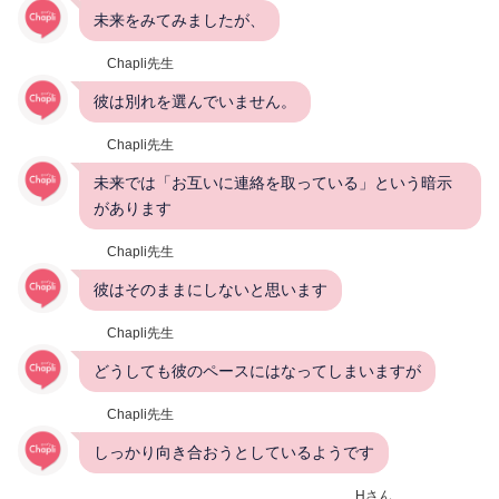
未来をみてみましたが、
Chapli先生
彼は別れを選んでいません。
Chapli先生
未来では「お互いに連絡を取っている」という暗示
があります
Chapli先生
彼はそのままにしないと思います
Chapli先生
どうしても彼のペースにはなってしまいますが
Chapli先生
しっかり向き合おうとしているようです
Hさん