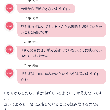
Chapli先生
自分から行動できないようです。
Chapli先生
舵を取れずにいても、Hさんとの関係を続けていきた
いことは確かです
Chapli先生
Hさんの目には、彼が反省していないように映ってい
るかもしれません
Chapli先生
でも彼は、前に進みたいというのが本音のようです
☆彡
Hさんからしたら、彼は逃げているようにしか見えないです
が、
占いによると、彼は反省していることが読み取れるのだそ
う。