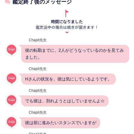
鑑定終了後のメッセージ
Chapli先生
彼の転勤までに、2人がどうなっているのかを見てみ
ました。
Chapli先生
Hさんの状況を、彼は気にしているようです。
Chapli先生
でも彼は、別れようとはしていませんよ☆
Chapli先生
彼は前に進みたいスタンスでいますが