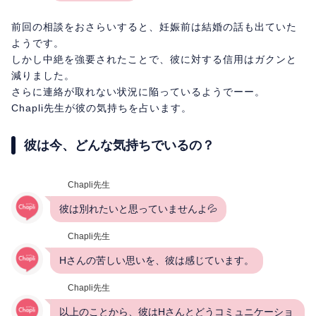
前回の相談をおさらいすると、妊娠前は結婚の話も出ていた
ようです。
しかし中絶を強要されたことで、彼に対する信用はガクンと
減りました。
さらに連絡が取れない状況に陥っているようでーー。
Chapli先生が彼の気持ちを占います。
彼は今、どんな気持ちでいるの？
Chapli先生
彼は別れたいと思っていませんよ💦
Chapli先生
Hさんの苦しい思いを、彼は感じています。
Chapli先生
以上のことから、彼はHさんとどうコミュニケーショ