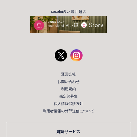
cocolni占い館 川越店
運営会社
お問い合わせ
利用規約
鑑定師募集
個人情報保護方針
利用者情報の外部送信について
姉妹サービス