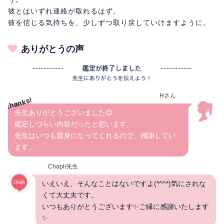
彼とはいずれ連絡が取れるはず。
彼を信じる気持ちを、少しずつ取り戻していけますように。
ありがとうの声
Hさん
先生ありがとうございました😊
鑑定しづらい内容だったと思います。
先生はいつも親身になってくれるので、感謝してい
ます。
Chapli先生
いえいえ、そんなことはないですよ(*^^*)気にされな
くて大丈夫です。
いつもありがとうございます✨ご縁に感謝いたします
✨