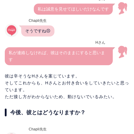
私は誠意を見せてほしいだけなんです
Chapli先生
そうですね😣
Hさん
私が連絡しなければ、彼はそのままにすると思いま
す
彼は辛そうなHさんを案じています。
そしてこれからも、Hさんとお付き合いをしていきたいと思っ
ています。
ただ接し方がわからないため、動けないでいるみたい。
今後、彼とはどうなりますか？
Chapli先生