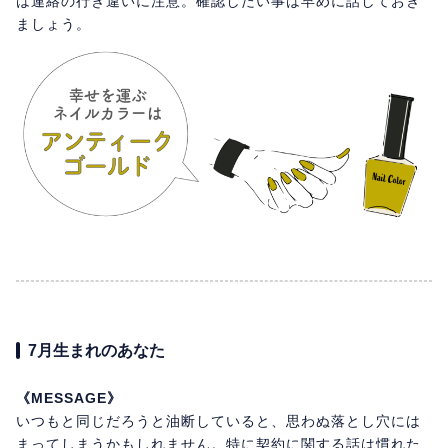
は連絡の行き違いに注意。確認したい事は早めに話しておき
ましょう。
7月生まれのあなた
《MESSAGE》
いつもと同じだろうと油断していると、思わぬ落とし穴には
まってしまうかもしれません。特に契約に関する話は慣れた