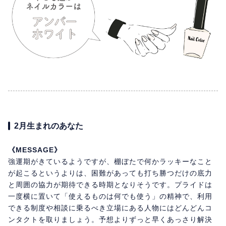
2月生まれのあなた
《MESSAGE》
強運期がきているようですが、棚ぼたで何かラッキーなこと
が起こるというよりは、困難があっても打ち勝つだけの底力
と周囲の協力が期待できる時期となりそうです。プライドは
一度横に置いて「使えるものは何でも使う」の精神で、利用
できる制度や相談に乗るべき立場にある人物にはどんどんコ
ンタクトを取りましょう。予想よりずっと早くあっさり解決