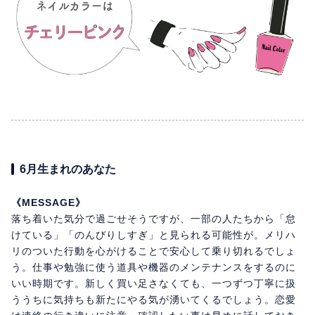
6月生まれのあなた
《MESSAGE》
落ち着いた気分で過ごせそうですが、一部の人たちから「怠
けている」「のんびりしすぎ」と見られる可能性が。メリハ
リのついた行動を心がけることで安心して乗り切れるでしょ
う。仕事や勉強に使う道具や機器のメンテナンスをするのに
いい時期です。新しく買い足さなくても、一つずつ丁寧に扱
ううちに気持ちも新たにやる気が湧いてくるでしょう。恋愛