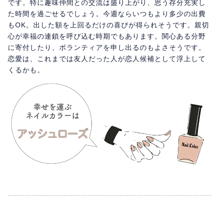
です。特に趣味仲間との交流は盛り上がり、思う存分充実し
た時間を過ごせるでしょう。今週ならいつもより多少の出費
もOK。出した額を上回るだけの喜びが得られそうです。親切
心が幸福の連鎖を呼び込む時期でもあります。関心ある分野
に寄付したり、ボランティアを申し出るのもよさそうです。
恋愛は、これまでは友人だった人が恋人候補として浮上して
くるかも。