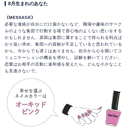
8月生まれのあなた
《MESSAGE》
必要な連絡が自分にだけ届かないなど、職場や趣味のサーク
ルのような集団で行動する場で居心地のよくない思いをする
かもしれません。原因は集団に属することで得られる利点ば
かり追い求め、集団への貢献が不足していると思われている
から。今からでも遅くはありません。自分から心を開いてコ
ミュニケーションの機会を増やし、誤解を解いてください。
恋愛はお相手の言動に違和感を覚えたら、どんな小さなこと
も見逃さないで。