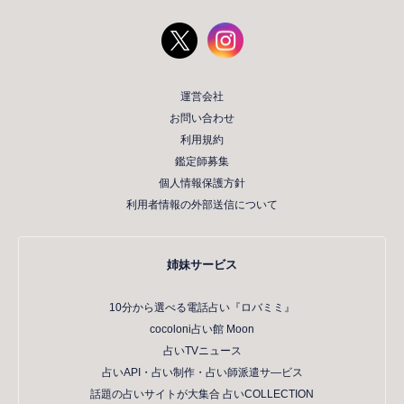
運営会社
お問い合わせ
利用規約
鑑定師募集
個人情報保護方針
利用者情報の外部送信について
姉妹サービス
10分から選べる電話占い『ロバミミ』
cocoloni占い館 Moon
占いTVニュース
占いAPI・占い制作・占い師派遣サ―ビス
話題の占いサイトが大集合 占いCOLLECTION