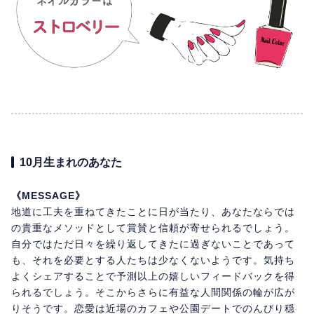
10月生まれのあなた
《MESSAGE》
地道に工夫を重ねてきたことに日が当たり、あなたならでは
の貴重なメソッドとして賞賛と信頼が寄せられるでしょう。
自分ではただ日々を繰り返してきたに過ぎないことであって
も、それを必要とする人たちは少なくないようです。気持ち
よくシェアすることで予測以上の嬉しいフィードバックを得
られるでしょう。そこからさらに有益な人間関係の輪が広が
りそうです。恋愛は近場のカフェや公園デートでのんびり穏