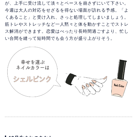
が、上手に受け流して淡々とペースを崩さずにいて下さい。
今週は大人の対応をせざるを得ない場面が訪れる予感。「よ
くあること」と受け入れ、さっと処理してしまいましょう。
筋トレやストレッチなど一人黙々と体を動かすことでストレ
ス解消ができます。恋愛はべったり長時間過ごすより、忙し
い合間を縫って短時間でも会う方が盛り上がりそう。