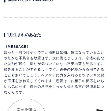
1月生まれのあなた
《MESSAGE》
ほっと一息つけそうですが油断は禁物。気になっていること
や細かな不具合も放置せず、次に備えましょう。今週のあな
たは勘が鋭く、周りが気づいていない不安の芽も見逃さずに
摘み取ることができるようです。過去の経験から応用できる
ことも多いでしょう。ヘアケアに力を入れるとツヤツヤの髪
が不運をはね返してくれます。恋愛は、お相手の反応をいち
いち気にせず、自分の意見をしっかり伝える方が好印象につ
ながります。