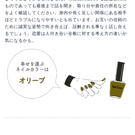
ものであっても最後まで話を聞き、取り分や責任の所在など
をよく確認してください。身内や長く近しい関係にある相手
ほどトラブルになりやすいとも出ています。お互いの信頼の
ために誠実な姿勢で向き合えば、誤解される事なく話し合え
るでしょう。恋愛は人付き合い全般に対する考え方の違いが
気になるかも。