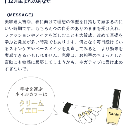
12月生まれのあなた
《MESSAGE》
美容運大吉◎。春に向けて理想の体型を目指して頑張るのに
いい時期です。もちろん今の自分のありのままを受け入れ、
ファッションやメイクを楽しむことも大賛成。改めて基礎を
学ぶと発見が多い時期でもあります。何となく毎日続けてい
るスキンケアやベースメイクを見直してみると、より効果を
実感できるかもしれません。恋愛は、お相手のちょっとした
言動にも敏感に反応してしまうかも。ネガティブに受け止め
すぎないで。