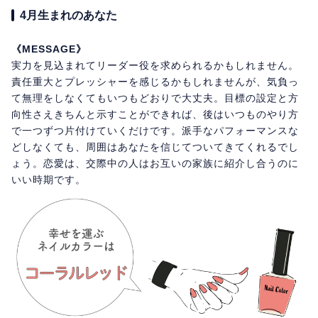
4月生まれのあなた
《MESSAGE》
実力を見込まれてリーダー役を求められるかもしれません。
責任重大とプレッシャーを感じるかもしれませんが、気負っ
て無理をしなくてもいつもどおりで大丈夫。目標の設定と方
向性さえきちんと示すことができれば、後はいつものやり方
で一つずつ片付けていくだけです。派手なパフォーマンスな
どしなくても、周囲はあなたを信じてついてきてくれるでし
ょう。恋愛は、交際中の人はお互いの家族に紹介し合うのに
いい時期です。