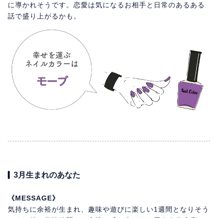
に導かれそうです。恋愛は気になるお相手と日常のあるある
話で盛り上がるかも。
3月生まれのあなた
《MESSAGE》
気持ちに余裕が生まれ、趣味や遊びに楽しい1週間となりそう