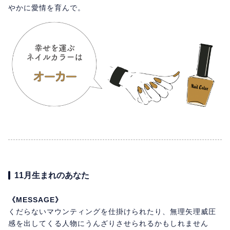
やかに愛情を育んで。
11月生まれのあなた
《MESSAGE》
くだらないマウンティングを仕掛けられたり、無理矢理威圧
感を出してくる人物にうんざりさせられるかもしれません