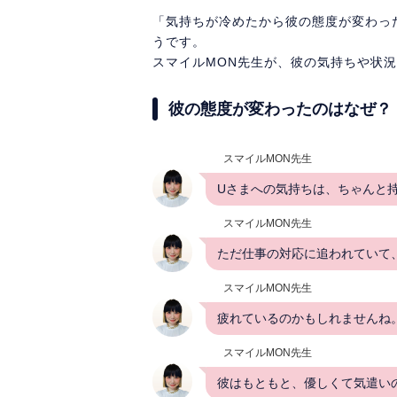
「気持ちが冷めたから彼の態度が変わっ
うです。
スマイルMON先生が、彼の気持ちや状
彼の態度が変わったのはなぜ？
スマイルMON先生
Uさまへの気持ちは、ちゃんと
スマイルMON先生
ただ仕事の対応に追われていて
スマイルMON先生
疲れているのかもしれませんね
スマイルMON先生
彼はもともと、優しくて気遣い