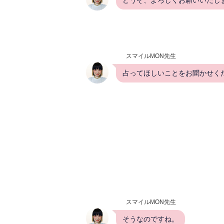
スマイルMON先生
占ってほしいことをお聞かせく
スマイルMON先生
そうなのですね。