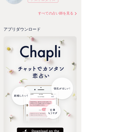
すべての占い師を見る
アプリダウンロード