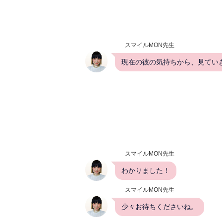
スマイルMON先生
現在の彼の気持ちから、見てい
スマイルMON先生
わかりました！
スマイルMON先生
少々お待ちくださいね。