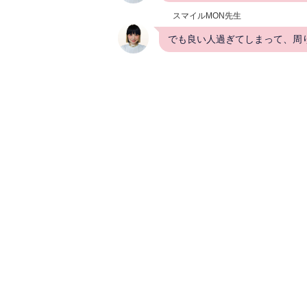
スマイルMON先生
でも良い人過ぎてしまって、周