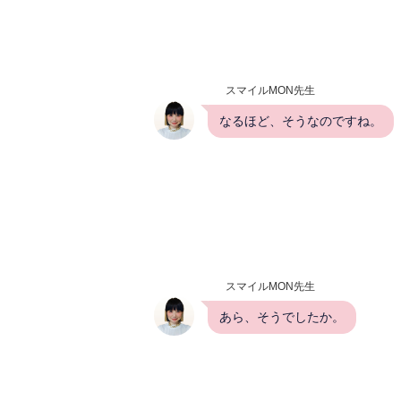
スマイルMON先生
なるほど、そうなのですね。
スマイルMON先生
あら、そうでしたか。