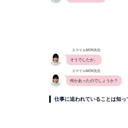
スマイルMON先生
そうでしたか。
スマイルMON先生
何かあったのでしょうか？
仕事に追われていることは知っ