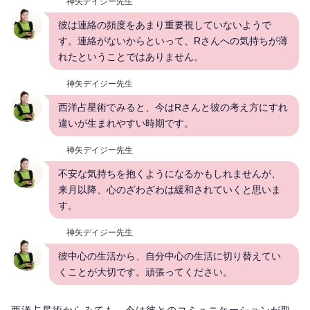
神矢デイジー先生
彼は連絡の頻度をあまり重要視していないようで
す。連絡がないからといって、Rさんへの気持ちが薄
れたということではありません。
神矢デイジー先生
西洋占星術でみると、今はRさんと彼の考え方にすれ
違いが生まれやすい時期です。
神矢デイジー先生
不安な気持ちを抱くようになるかもしれませんが、
来月以降、心のざわざわは緩和されていくと思いま
す。
神矢デイジー先生
彼中心の生活から、自分中心の生活に切り替えてい
くことが大切です。頑張ってください。
西洋占星術からみても、今は彼とのコミュニケーションが取