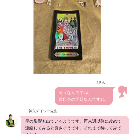
Rさん
そうなんですね。
彼自身の問題なんですね。
神矢デイジー先生
星の影響も出ているようです。再来週以降に改めて
連絡してみると良さそうです。それまで待ってみて