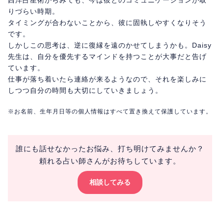
りづらい時期。
タイミングが合わないことから、彼に固執しやすくなりそう
です。
しかしこの思考は、逆に復縁を遠のかせてしまうかも。Daisy
先生は、自分を優先するマインドを持つことが大事だと告げ
ています。
仕事が落ち着いたら連絡が来るようなので、それを楽しみに
しつつ自分の時間も大切にしていきましょう。
※お名前、生年月日等の個人情報はすべて置き換えて保護しています。
誰にも話せなかったお悩み、打ち明けてみませんか？
頼れる占い師さんがお待ちしています。
相談してみる