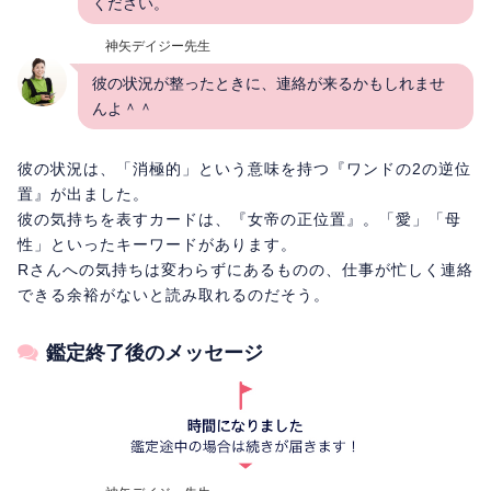
ください。
神矢デイジー先生
彼の状況が整ったときに、連絡が来るかもしれませ
んよ＾＾
彼の状況は、「消極的」という意味を持つ『ワンドの2の逆位
置』が出ました。
彼の気持ちを表すカードは、『女帝の正位置』。「愛」「母
性」といったキーワードがあります。
Rさんへの気持ちは変わらずにあるものの、仕事が忙しく連絡
できる余裕がないと読み取れるのだそう。
鑑定終了後のメッセージ