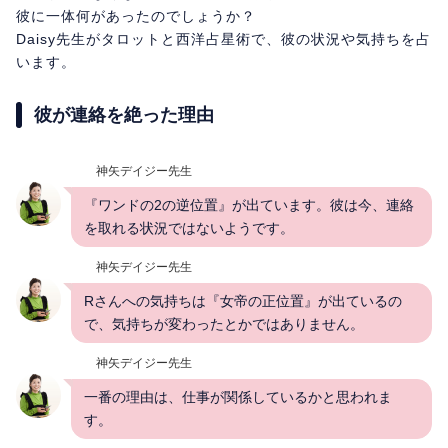
彼に一体何があったのでしょうか？
Daisy先生がタロットと西洋占星術で、彼の状況や気持ちを占
います。
彼が連絡を絶った理由
神矢デイジー先生
『ワンドの2の逆位置』が出ています。彼は今、連絡
を取れる状況ではないようです。
神矢デイジー先生
Rさんへの気持ちは『女帝の正位置』が出ているの
で、気持ちが変わったとかではありません。
神矢デイジー先生
一番の理由は、仕事が関係しているかと思われま
す。