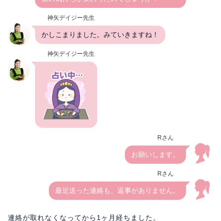
神矢デイジー先生
かしこまりました。みていきますね！
神矢デイジー先生
Rさん
お願いします。
Rさん
最近送った連絡も、返事がありません。
連絡が取れなくなってから1ヶ月経ちました。