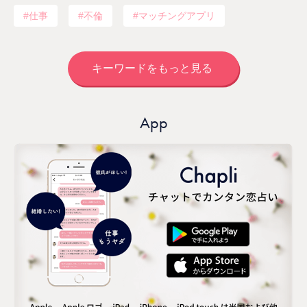
仕事
不倫
マッチングアプリ
キーワードをもっと見る
App