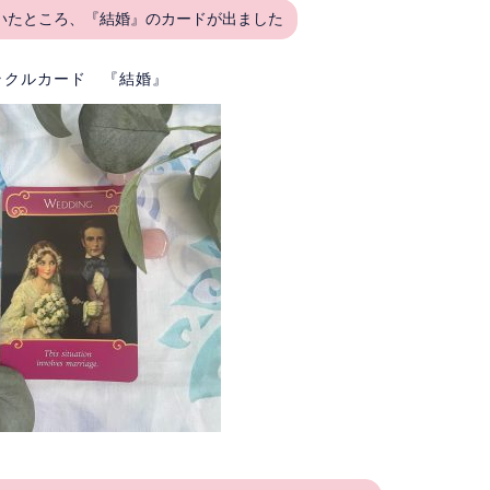
いたところ、『結婚』のカードが出ました
ラクルカード 『結婚』