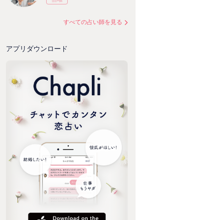
すべての占い師を見る
アプリダウンロード