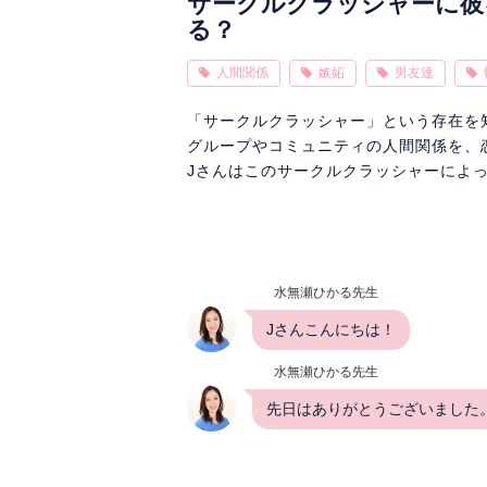
サークルクラッシャーに彼
る？
人間関係
嫉妬
男友達
「サークルクラッシャー」という存在を
グループやコミュニティの人間関係を、
Jさんはこのサークルクラッシャーによ
水無瀬ひかる先生
Jさんこんにちは！
水無瀬ひかる先生
先日はありがとうございました