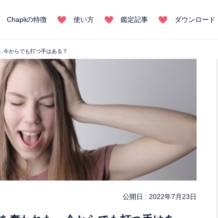
Chapliの特徴
使い方
鑑定記事
ダウンロード
…今からでも打つ手はある？
公開日 :
2022年7月23日