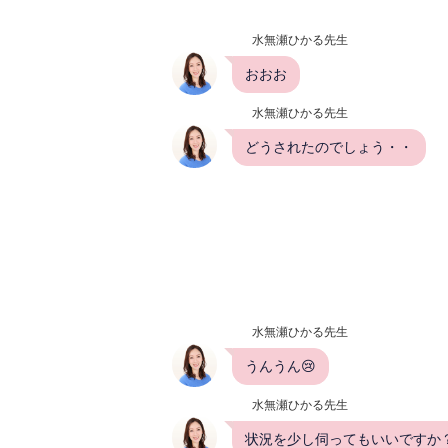
水無瀬ひかる先生
おおお
水無瀬ひかる先生
どうされたのでしょう・・
水無瀬ひかる先生
うんうん😢
水無瀬ひかる先生
状況を少し伺ってもいいですか