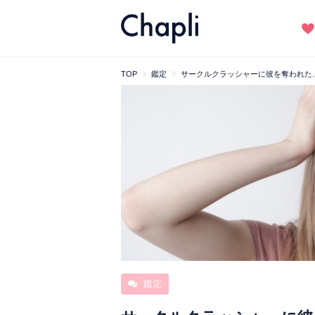
TOP
鑑定
サークルクラッシャーに彼を奪われた
鑑定