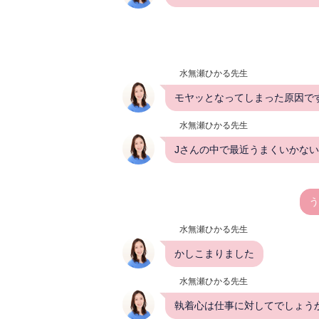
水無瀬ひかる先生
モヤッとなってしまった原因で
水無瀬ひかる先生
Jさんの中で最近うまくいかな
う
水無瀬ひかる先生
かしこまりました
水無瀬ひかる先生
執着心は仕事に対してでしょう