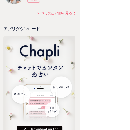
すべての占い師を見る
アプリダウンロード