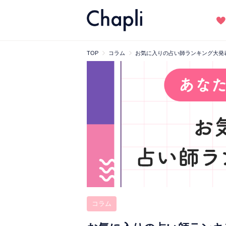
TOP
コラム
お気に入りの占い師ランキング大発表！
コラム