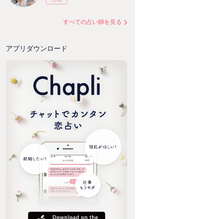
すべての占い師を見る
アプリダウンロード