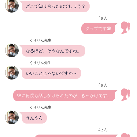
どこで知り合ったのでしょう？
Jさん
クラブです😅
くりりん先生
なるほど、そうなんですね。
くりりん先生
いいことじゃないですか～
Jさん
彼に何度も話しかけられたのが、きっかけです。
くりりん先生
うんうん
Jさん