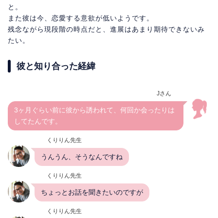
と。
また彼は今、恋愛する意欲が低いようです。
残念ながら現段階の時点だと、進展はあまり期待できないみ
たい。
彼と知り合った経緯
Jさん
3ヶ月ぐらい前に彼から誘われて、何回か会ったりは
してたんです。
くりりん先生
うんうん、そうなんですね
くりりん先生
ちょっとお話を聞きたいのですが
くりりん先生