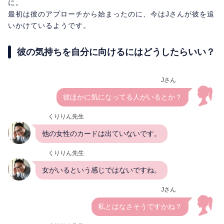
に。
最初は彼のアプローチから始まったのに、今はJさんが彼を追
いかけているようです。
彼の気持ちを自分に向けるにはどうしたらいい？
Jさん
彼ほかに気になってる人がいるとか？
くりりん先生
他の女性のカードは出ていないです。
くりりん先生
女がいるという感じではないですね。
Jさん
私とはなさそうですかね？