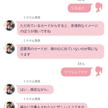
なるほど。
くりりん先生
ただ出ているカードからすると、友達的なイメージ
のほうが強いですね
くりりん先生
恋愛系のカードが、彼の心に出ていないのが気にな
ります
Jさん
そうなんですか
くりりん先生
はい…残念ながら。
くりりん先生
確かに仕事もそれなりに忙しいようですが