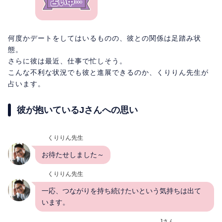
何度かデートをしてはいるものの、彼との関係は足踏み状
態。
さらに彼は最近、仕事で忙しそう。
こんな不利な状況でも彼と進展できるのか、くりりん先生が
占います。
彼が抱いているJさんへの思い
くりりん先生
お待たせしました～
くりりん先生
一応、つながりを持ち続けたいという気持ちは出て
います。
Jさん