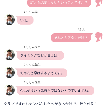
誰とも恋愛しないということですか？
くりりん先生
いえ。
Jさん
それともアタシだけ？
くりりん先生
タイミングなどが合えば、
くりりん先生
ちゃんと恋はするようです。
くりりん先生
今はそういう気持ちではないとでていますね。
クラブで彼からナンパされたのがきっかけで、彼と仲良し