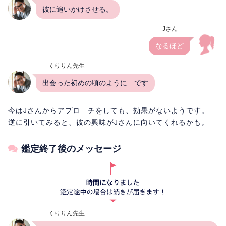
彼に追いかけさせる。
Jさん
なるほど
くりりん先生
出会った初めの頃のように…です
今はJさんからアプロ―チをしても、効果がないようです。
逆に引いてみると、彼の興味がJさんに向いてくれるかも。
鑑定終了後のメッセージ
くりりん先生