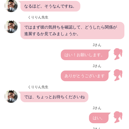
なるほど。そうなんですね。
くりりん先生
ではまず彼の気持ちを確認して、どうしたら関係が
進展するか見てみましょうか。
Jさん
はい！お願いします。
Jさん
ありがとうございます
くりりん先生
では、ちょっとお待ちくださいね
Jさん
はい。
Jさん