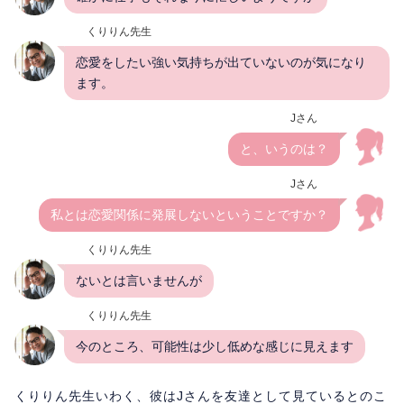
くりりん先生
恋愛をしたい強い気持ちが出ていないのが気になり
ます。
Jさん
と、いうのは？
Jさん
私とは恋愛関係に発展しないということですか？
くりりん先生
ないとは言いませんが
くりりん先生
今のところ、可能性は少し低めな感じに見えます
くりりん先生いわく、彼はJさんを友達として見ているとのこ