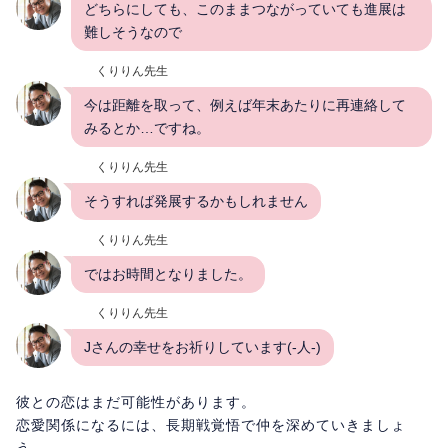
どちらにしても、このままつながっていても進展は
難しそうなので
くりりん先生
今は距離を取って、例えば年末あたりに再連絡して
みるとか…ですね。
くりりん先生
そうすれば発展するかもしれません
くりりん先生
ではお時間となりました。
くりりん先生
Jさんの幸せをお祈りしています(-人-)
彼との恋はまだ可能性があります。
恋愛関係になるには、長期戦覚悟で仲を深めていきましょ
う。