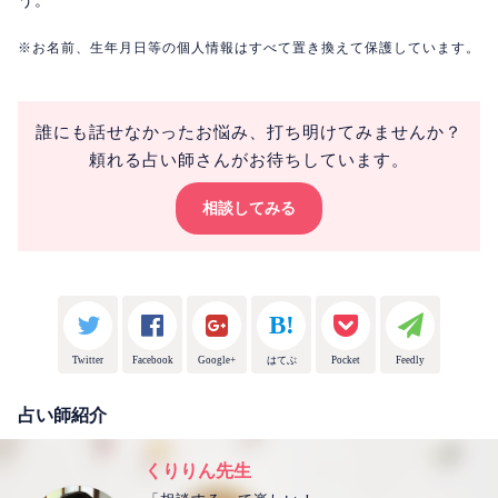
※お名前、生年月日等の個人情報はすべて置き換えて保護しています。
誰にも話せなかったお悩み、打ち明けてみませんか？
頼れる占い師さんがお待ちしています。
相談してみる
Twitter
Facebook
Google+
はてぶ
Pocket
Feedly
占い師紹介
くりりん先生