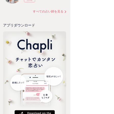
すべての占い師を見る
アプリダウンロード