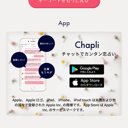
キーワードをもっと見る
App