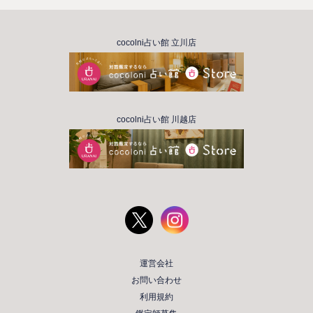
cocolni占い館 立川店
cocolni占い館 川越店
運営会社
お問い合わせ
利用規約