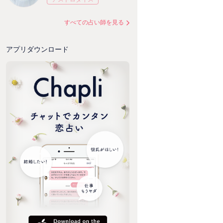
すべての占い師を見る
アプリダウンロード