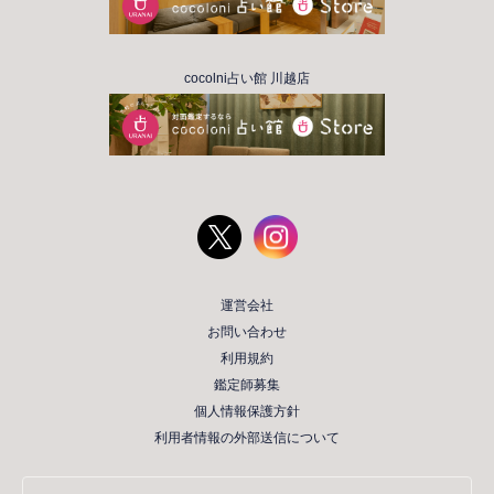
cocolni占い館 川越店
運営会社
お問い合わせ
利用規約
鑑定師募集
個人情報保護方針
利用者情報の外部送信について