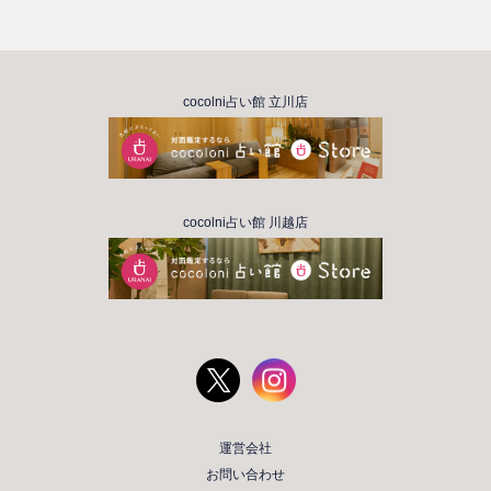
cocolni占い館 立川店
cocolni占い館 川越店
運営会社
お問い合わせ