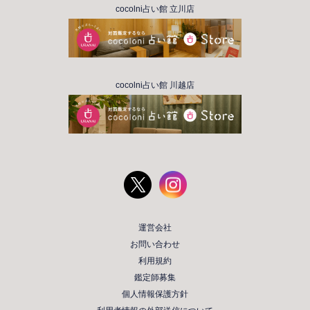
cocolni占い館 立川店
cocolni占い館 川越店
運営会社
お問い合わせ
利用規約
鑑定師募集
個人情報保護方針