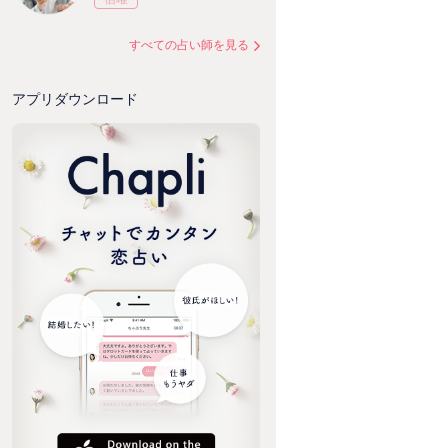
すべての占い師を見る
アプリダウンロード