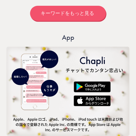
キーワードをもっと見る
App