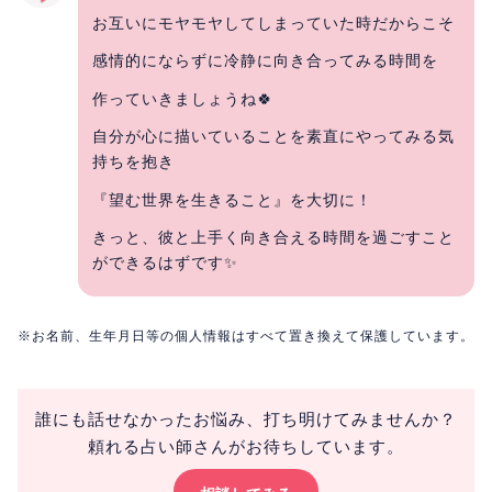
お互いにモヤモヤしてしまっていた時だからこそ
感情的にならずに冷静に向き合ってみる時間を
作っていきましょうね🍀
自分が心に描いていることを素直にやってみる気
持ちを抱き
『望む世界を生きること』を大切に！
きっと、彼と上手く向き合える時間を過ごすこと
ができるはずです✨
※お名前、生年月日等の個人情報はすべて置き換えて保護しています。
誰にも話せなかったお悩み、打ち明けてみませんか？
頼れる占い師さんがお待ちしています。