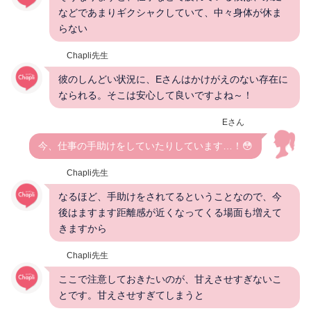
などであまりギクシャクしていて、中々身体が休ま
らない
Chapli先生
彼のしんどい状況に、Eさんはかけがえのない存在に
なられる。そこは安心して良いですよね～！
Eさん
今、仕事の手助けをしていたりしています…！😳
Chapli先生
なるほど、手助けをされてるということなので、今
後はますます距離感が近くなってくる場面も増えて
きますから
Chapli先生
ここで注意しておきたいのが、甘えさせすぎないこ
とです。甘えさせすぎてしまうと