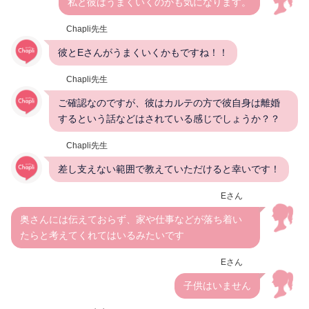
私と彼はうまくいくのかも気になります。
Chapli先生
彼とEさんがうまくいくかもですね！！
Chapli先生
ご確認なのですが、彼はカルテの方で彼自身は離婚
するという話などはされている感じでしょうか？？
Chapli先生
差し支えない範囲で教えていただけると幸いです！
Eさん
奥さんには伝えておらず、家や仕事などが落ち着い
たらと考えてくれてはいるみたいです
Eさん
子供はいません