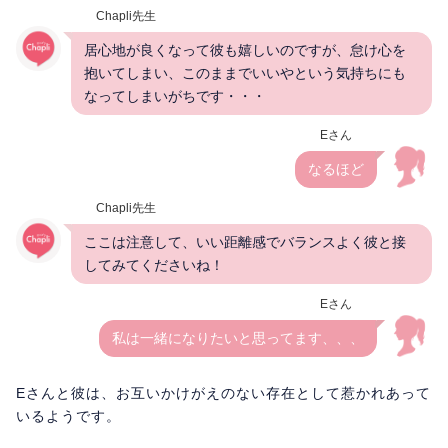
Chapli先生
居心地が良くなって彼も嬉しいのですが、怠け心を
抱いてしまい、このままでいいやという気持ちにも
なってしまいがちです・・・
Eさん
なるほど
Chapli先生
ここは注意して、いい距離感でバランスよく彼と接
してみてくださいね！
Eさん
私は一緒になりたいと思ってます、、、
Eさんと彼は、お互いかけがえのない存在として惹かれあって
いるようです。