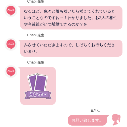
Chapli先生
なるほど、色々と落ち着いたら考えてくれていると
いうことなのですね～！わかりました。お2人の相性
や今後彼がいつ離婚できるのか？を
Chapli先生
みさせていただきますので、しばらくお待ちくださ
いませ。
Chapli先生
Eさん
お願い致します。