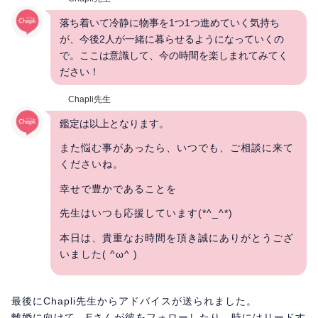
落ち着いて冷静に物事を1つ1つ進めていく気持ち
が、今後2人が一緒に暮らせるようになっていくの
で。ここは意識して、今の時間を楽しまれてみてく
ださい！
Chapli先生
鑑定は以上となります。
また悩む事があったら、いつでも、ご相談に来て
くださいね。
幸せで豊かであることを
先生はいつも応援しています(*^_^*)
本日は、貴重なお時間を頂き誠にありがとうござ
いました( ^ω^ )
最後にChapli先生からアドバイスが送られました。
離婚に向けて、Eさんが彼をフォローしたり、時にはリードす