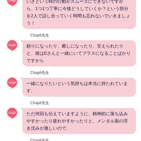
いざという時の行動がスムーズにできないですか
ら、1つ1つ丁寧に今後どうしていくか？という部分
を2人で話し合っていく時間も忘れないでいきましょ
う！
Chapli先生
頼りになったり、癒しになったり、甘えられたり
と、彼はEさんと一緒にいてプラスになることばかり
ですから
Chapli先生
一緒になりたいという気持ちは本当に持たれていま
す。
Chapli先生
ただ何回も伝えていますように、精神的に落ち込み
やすかったり疲れやすかったりと、メンタル面の浮
き沈みが激しいので、
Chapli先生