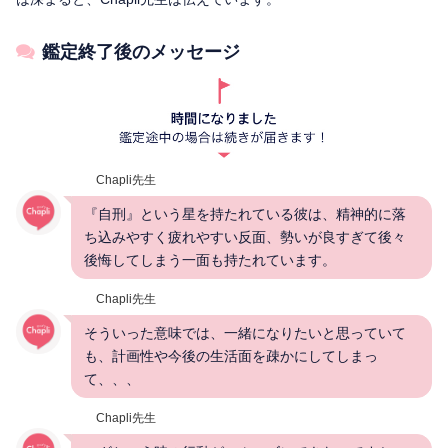
鑑定終了後のメッセージ
Chapli先生
『自刑』という星を持たれている彼は、精神的に落
ち込みやすく疲れやすい反面、勢いが良すぎて後々
後悔してしまう一面も持たれています。
Chapli先生
そういった意味では、一緒になりたいと思っていて
も、計画性や今後の生活面を疎かにしてしまっ
て、、、
Chapli先生