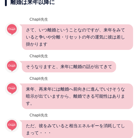
離婚は来年以降に
Chapli先生
さて、いつ離婚ということなのですが、来年をみて
いると争いや分離・リセットの年の運気に彼は差し
掛かります
Chapli先生
そうなりますと、来年に離婚の話が出てきて
Chapli先生
来年、再来年には離婚へ前向きに進んでいけそうな
暗示が出ていますから、離婚できる可能性はありま
す。
Chapli先生
ただ、彼をみていると相当エネルギーを消耗してし
まって・・・