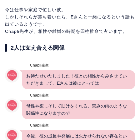
今は仕事や家庭で忙しい彼。
しかしそれらが落ち着いたら、Eさんと一緒になるという話も
出ているようです。
Chapli先生が、相性や離婚の時期を四柱推命で占います。
2人は支え合える関係
Chapli先生
お待たせいたしました！彼との相性からみさせてい
ただきまして、Eさんは彼にとっては
Chapli先生
母性や癒しそして助けをくれる、恵みの雨のような
関係性になりますので
Chapli先生
今後、彼の成長や発展には欠かせられない存在とい