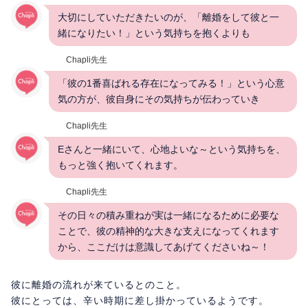
大切にしていただきたいのが、「離婚をして彼と一
緒になりたい！」という気持ちを抱くよりも
Chapli先生
「彼の1番喜ばれる存在になってみる！」という心意
気の方が、彼自身にその気持ちが伝わっていき
Chapli先生
Eさんと一緒にいて、心地よいな～という気持ちを、
もっと強く抱いてくれます。
Chapli先生
その日々の積み重ねが実は一緒になるために必要な
ことで、彼の精神的な大きな支えになってくれます
から、ここだけは意識してあげてくださいね～！
彼に離婚の流れが来ているとのこと。
彼にとっては、辛い時期に差し掛かっているようです。