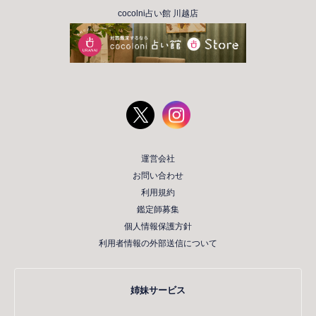
cocolni占い館 川越店
運営会社
お問い合わせ
利用規約
鑑定師募集
個人情報保護方針
利用者情報の外部送信について
姉妹サービス