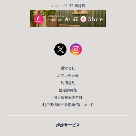
cocolni占い館 川越店
運営会社
お問い合わせ
利用規約
鑑定師募集
個人情報保護方針
利用者情報の外部送信について
姉妹サービス