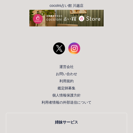
cocolni占い館 川越店
運営会社
お問い合わせ
利用規約
鑑定師募集
個人情報保護方針
利用者情報の外部送信について
姉妹サービス