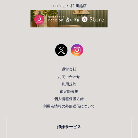
cocolni占い館 川越店
運営会社
お問い合わせ
利用規約
鑑定師募集
個人情報保護方針
利用者情報の外部送信について
姉妹サービス