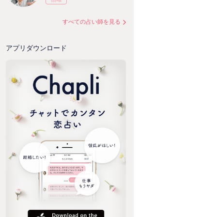
すべての占い師を見る
アプリダウンロード