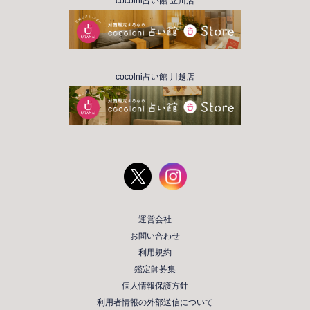
cocolni占い館 立川店
cocolni占い館 川越店
運営会社
お問い合わせ
利用規約
鑑定師募集
個人情報保護方針
利用者情報の外部送信について