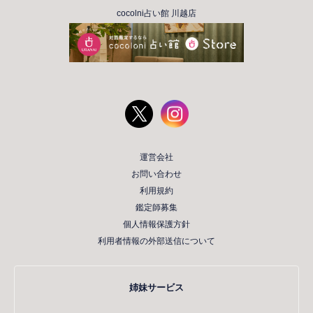
cocolni占い館 川越店
運営会社
お問い合わせ
利用規約
鑑定師募集
個人情報保護方針
利用者情報の外部送信について
姉妹サービス