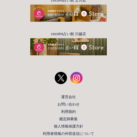
cocolni占い館 立川店
cocolni占い館 川越店
運営会社
お問い合わせ
利用規約
鑑定師募集
個人情報保護方針
利用者情報の外部送信について