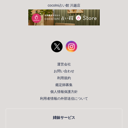
cocolni占い館 川越店
運営会社
お問い合わせ
利用規約
鑑定師募集
個人情報保護方針
利用者情報の外部送信について
姉妹サービス