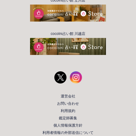
cocolni占い館 立川店
cocolni占い館 川越店
運営会社
お問い合わせ
利用規約
鑑定師募集
個人情報保護方針
利用者情報の外部送信について