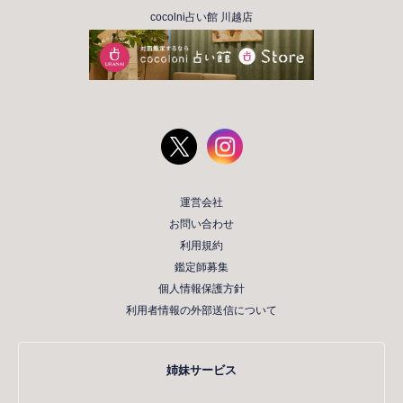
cocolni占い館 川越店
運営会社
お問い合わせ
利用規約
鑑定師募集
個人情報保護方針
利用者情報の外部送信について
姉妹サービス