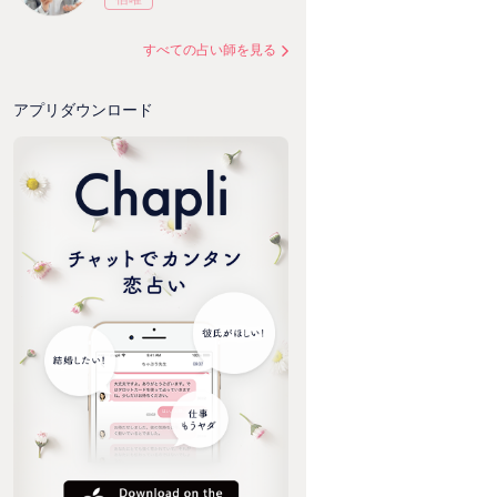
すべての占い師を見る
アプリダウンロード