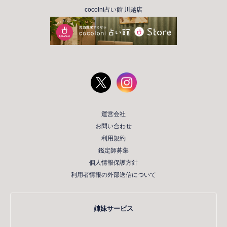
cocolni占い館 川越店
運営会社
お問い合わせ
利用規約
鑑定師募集
個人情報保護方針
利用者情報の外部送信について
姉妹サービス