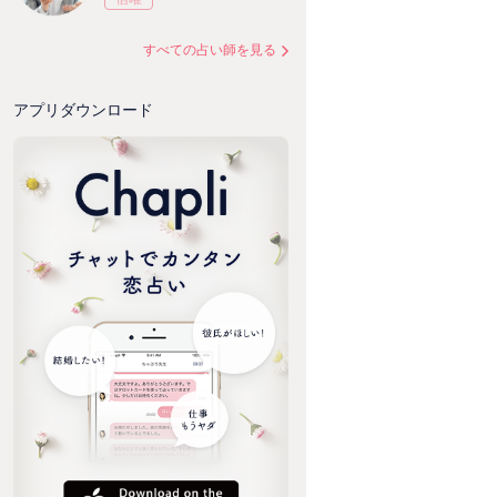
すべての占い師を見る
アプリダウンロード