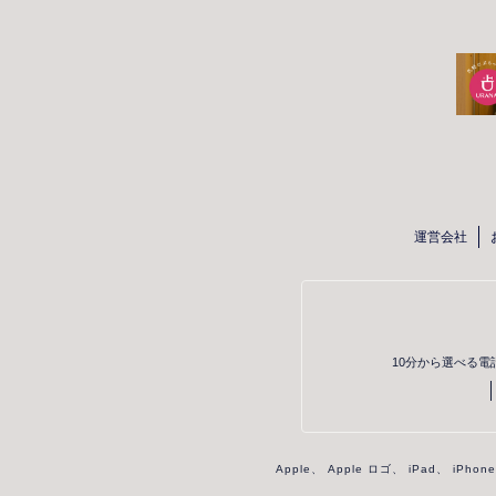
運営会社
10分から選べる電
Apple、 Apple ロゴ、 iPad、 iPh