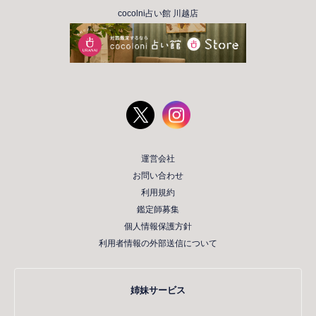
cocolni占い館 川越店
運営会社
お問い合わせ
利用規約
鑑定師募集
個人情報保護方針
利用者情報の外部送信について
姉妹サービス