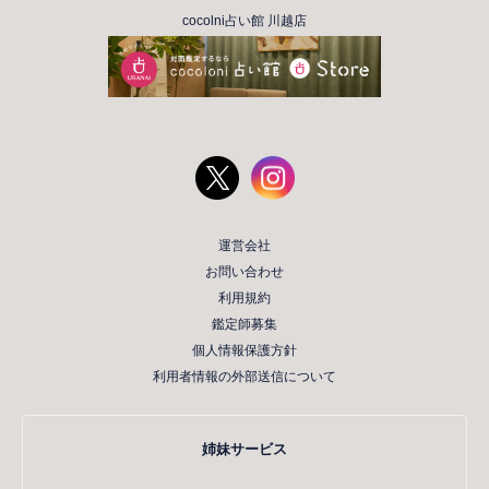
cocolni占い館 川越店
運営会社
お問い合わせ
利用規約
鑑定師募集
個人情報保護方針
利用者情報の外部送信について
姉妹サービス