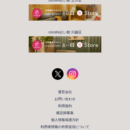
cocolni占い館 立川店
cocolni占い館 川越店
運営会社
お問い合わせ
利用規約
鑑定師募集
個人情報保護方針
利用者情報の外部送信について