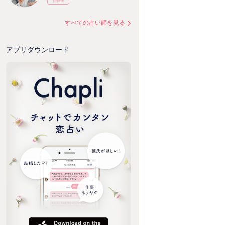
すべての占い師を見る
アプリダウンロード