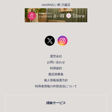
cocolni占い館 川越店
運営会社
お問い合わせ
利用規約
鑑定師募集
個人情報保護方針
利用者情報の外部送信について
姉妹サービス