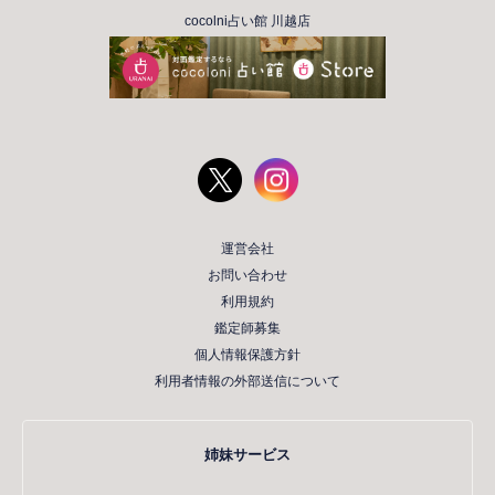
cocolni占い館 川越店
運営会社
お問い合わせ
利用規約
鑑定師募集
個人情報保護方針
利用者情報の外部送信について
姉妹サービス