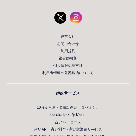
運営会社
お問い合わせ
利用規約
鑑定師募集
個人情報保護方針
利用者情報の外部送信について
姉妹サービス
10分から選べる電話占い『ロバミミ』
cocoloni占い館 Moon
占いTVニュース
占いAPI・占い制作・占い師派遣サ―ビス