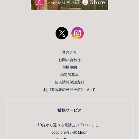
運営会社
お問い合わせ
利用規約
鑑定師募集
個人情報保護方針
利用者情報の外部送信について
姉妹サービス
10分から選べる電話占い『ロバミミ』
cocoloni占い館 Moon